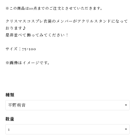
※この商品は10点までのご注文とさせていただきます。
クリスマスコスプレ衣装のメンバーがアクリルスタンドになって
おります♪
是非並べて飾ってみてください！
サイズ：75×100
※画像はイメージです。
種類
数量