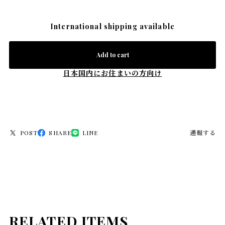
International shipping available
Add to cart
日本国内にお住まいの方向け
POST
SHARE
LINE
通報する
RELATED ITEMS