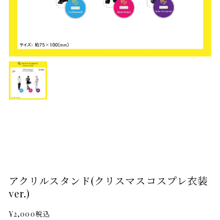
アクリルスタンド(クリスマスコスプレ衣装
ver.)
¥2,000
税込