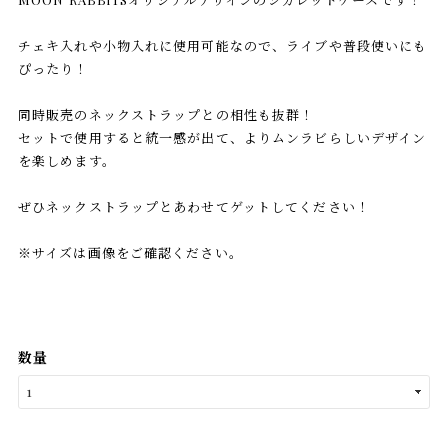
チェキ入れや小物入れに使用可能なので、ライブや普段使いにも
ぴったり！
同時販売のネックストラップとの相性も抜群！
セットで使用すると統一感が出て、よりムンラビらしいデザイン
を楽しめます。
ぜひネックストラップとあわせてゲットしてください！
※サイズは画像をご確認ください。
数量