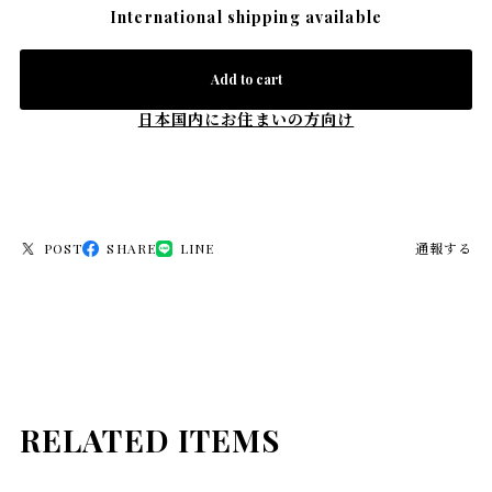
International shipping available
Add to cart
日本国内にお住まいの方向け
POST
SHARE
LINE
通報する
RELATED ITEMS