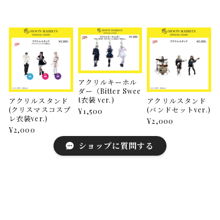
アクリルキーホル
ダー（Bitter Swee
t衣装 ver.)
アクリルスタンド
アクリルスタンド
(クリスマスコスプ
(バンドセットver.)
¥1,500
レ衣装ver.)
¥2,000
¥2,000
ショップに質問する